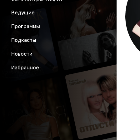
Ведущие
Программы
Подкасты
Новости
Избранное