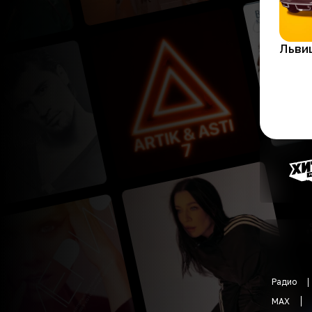
Радио
MAX