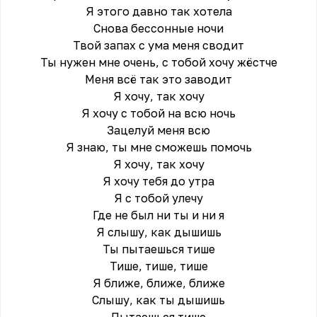
Я этого давно так хотела
Снова бессонные ночи
Твой запах с ума меня сводит
Ты нужен мне очень, с тобой хочу жёстче
Меня всё так это заводит
Я хочу, так хочу
Я хочу с тобой на всю ночь
Зацелуй меня всю
Я знаю, ты мне сможешь помочь
Я хочу, так хочу
Я хочу тебя до утра
Я с тобой улечу
Где не был ни ты и ни я
Я слышу, как дышишь
Ты пытаешься тише
Тише, тише, тише
Я ближе, ближе, ближе
Слышу, как ты дышишь