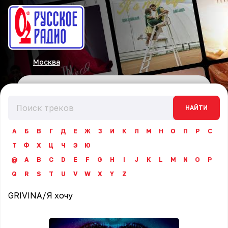
Москва
НАЙТИ
А
Б
В
Г
Д
Е
Ж
З
И
К
Л
М
Н
О
П
Р
С
Т
Ф
Х
Ц
Ч
Э
Ю
@
A
B
C
D
E
F
G
H
I
J
K
L
M
N
O
P
Q
R
S
T
U
V
W
X
Y
Z
GRIVINA
/
Я хочу