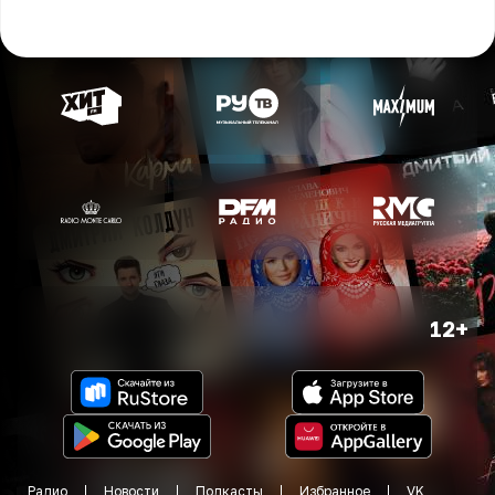
12+
Радио
Новости
Подкасты
Избранное
VK