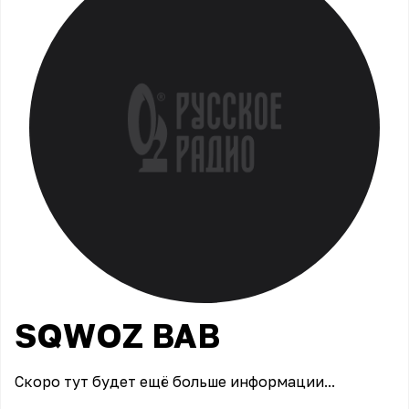
SQWOZ
BAB
Скоро тут будет ещё больше информации...