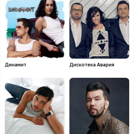
Динамит
Дискотека
Авария