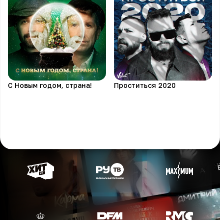
С Новым годом, страна!
Проститься 2020