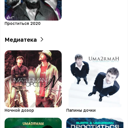
Проститься 2020
Медиатека
Ночной дозор
Папины дочки