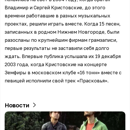
Владимир и Сергей Кристовские, до этого
времени работавшие в разных музыкальных
проектах, решили играть вместе. Когда 15 песен,
записанных в родном Нижнем Новгороде, были
разосланы по крупнейшим фирмам грамзаписи,
первые результаты не заставили себя долго
ждать. Впервые публика услышала их 19 декабря
2003 года, когда Кристовские на концерте
Земфиры в московском клубе «16 тонн» вместе с
певицей исполнили свой трек «Прасковья».
Новости