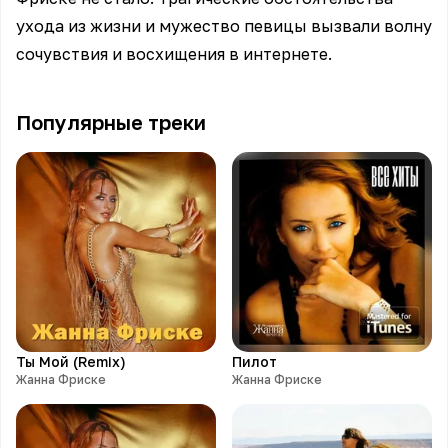
ухода из жизни и мужество певицы вызвали волну
сочувствия и восхищения в интернете.
Популярные треки
Ты Мой (Remix)
Пилот
Жанна Фриске
Жанна Фриске