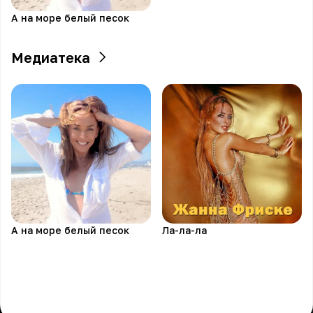
А на море белый песок
Медиатека
А на море белый песок
Ла-ла-ла