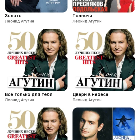
Золото
Полночи
Леонид Агутин
Леонид Агутин
Все только для тебя
Двери в небеса
Леонид Агутин
Леонид Агутин