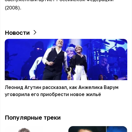
(2008).
Новости
Леонид Агутин рассказал, как Анжелика Варум
уговорила его приобрести новое жильё
Популярные треки