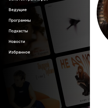
Ведущие
Программы
Подкасты
Новости
Избранное