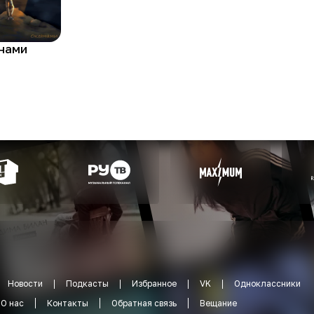
нами
Новости
Подкасты
Избранное
VK
Одноклассники
О нас
Контакты
Обратная связь
Вещание