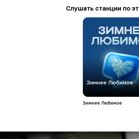
Слушать станции по эт
Зимнее Любимое
Зимнее Любимое