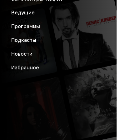
Ведущие
Программы
Подкасты
Новости
Избранное