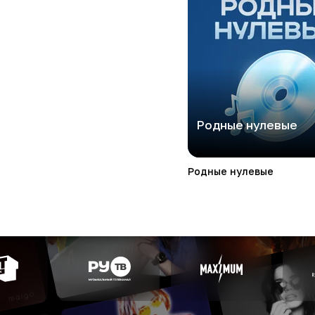
Родные нулевые
Родные нулевые