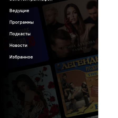
Ведущие
Программы
Подкасты
Новости
Избранное