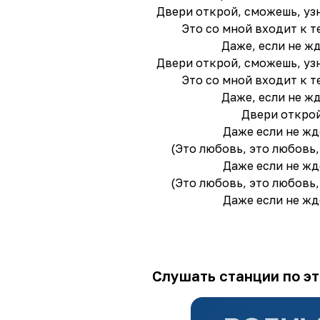
Двери открой, сможешь, узн
Это со мной входит к т
Даже, если не ж
Двери открой, сможешь, узн
Это со мной входит к т
Даже, если не ж
Двери откро
Даже если не ж
(Это любовь, это любовь,
Даже если не ж
(Это любовь, это любовь,
Даже если не ж
Слушать станции по эт