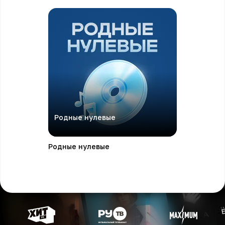
Родные нулевые
Родные нулевые