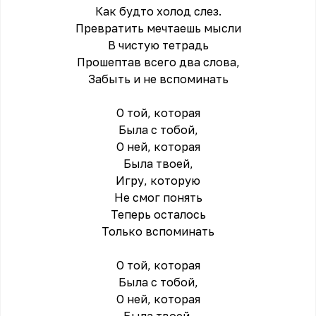
Как будто холод слез.
Превратить мечтаешь мысли
В чистую тетрадь
Прошептав всего два слова,
Забыть и не вспоминать
О той, которая
Была с тобой,
О ней, которая
Была твоей,
Игру, которую
Не смог понять
Теперь осталось
Только вспоминать
О той, которая
Была с тобой,
О ней, которая