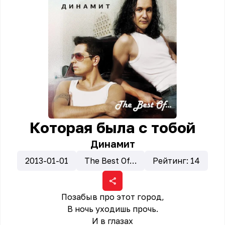
Которая была с тобой
Динамит
2013-01-01
The Best Of…
Рейтинг:
14
Позабыв про этот город,
В ночь уходишь прочь.
И в глазах