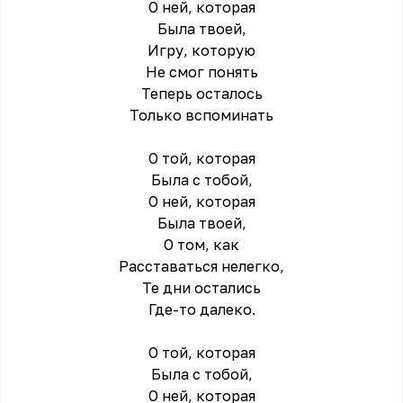
О ней, которая
Была твоей,
Игру, которую
Не смог понять
Теперь осталось
Только вспоминать
О той, которая
Была с тобой,
О ней, которая
Была твоей,
О том, как
Расставаться нелегко,
Те дни остались
Где-то далеко.
О той, которая
Была с тобой,
О ней, которая