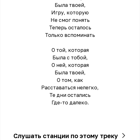
Была твоей,
Игру, которую
Не смог понять
Теперь осталось
Только вспоминать
О той, которая
Была с тобой,
О ней, которая
Была твоей,
О том, как
Расставаться нелегко,
Те дни остались
Где-то далеко.
Слушать станции по этому треку