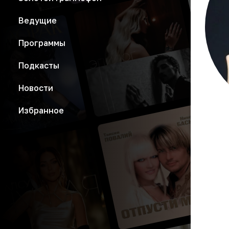
Ведущие
Программы
Подкасты
Новости
Избранное