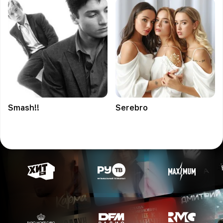
Smash!!
Serebro