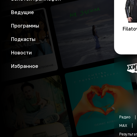
Ведущие
Программы
Filato
Подкасты
Новости
Избранное
Радио
MAX
Результа