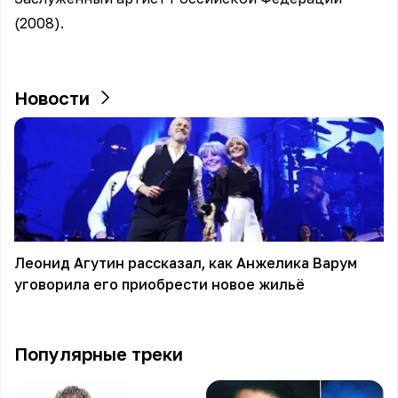
(2008).
Новости
Леонид Агутин рассказал, как Анжелика Варум
уговорила его приобрести новое жильё
Популярные треки