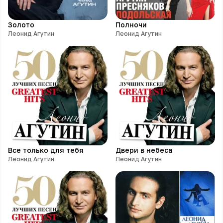
Золото
Полночи
Леонид Агутин
Леонид Агутин
Все только для тебя
Двери в небеса
Леонид Агутин
Леонид Агутин