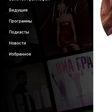
Ведущие
Программы
Подкасты
Новости
Избранное