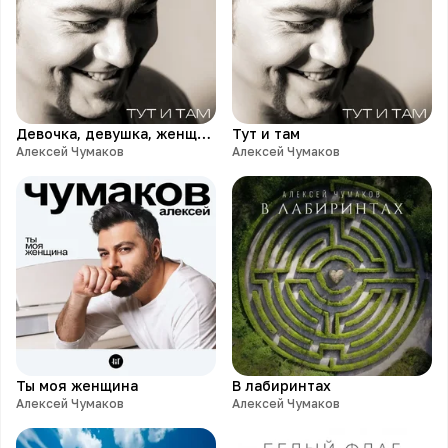
Девочка, девушка, женщина
Тут и там
Алексей Чумаков
Алексей Чумаков
Ты моя женщина
В лабиринтах
Алексей Чумаков
Алексей Чумаков