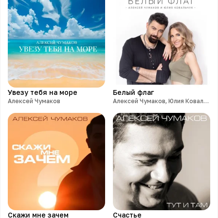
Увезу тебя на море
Белый флаг
Алексей Чумаков
Алексей Чумаков, Юлия Ковальчук
Скажи мне зачем
Счастье