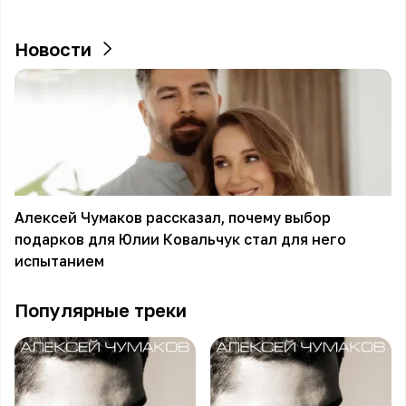
Новости
Алексей Чумаков рассказал, почему выбор
подарков для Юлии Ковальчук стал для него
испытанием
Популярные треки