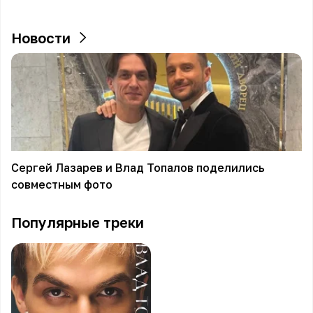
Новости
Сергей Лазарев и Влад Топалов поделились
совместным фото
Популярные треки