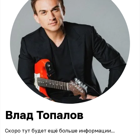
Влад
Топалов
Скоро тут будет ещё больше информации...