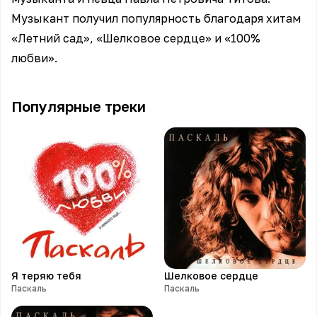
Музыкант получил популярность благодаря хитам
«Летний сад», «Шелковое сердце» и «100%
любви».
Популярные треки
Я теряю тебя
Шелковое сердце
Паскаль
Паскаль