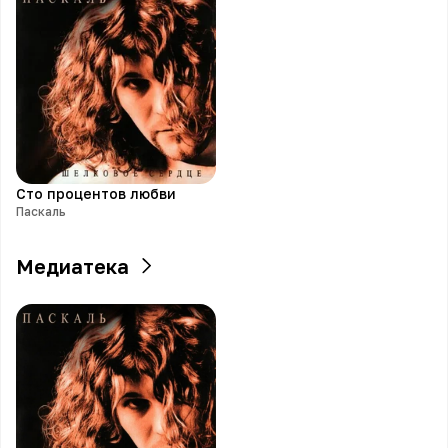
Сто процентов любви
Паскаль
Медиатека