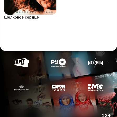
Шелковое сердце
12+