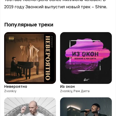
2019 году Звонкий выпустил новый трек – Shine.
Популярные треки
Невероятно
Из окон
Zvonkiy
Zvonkiy, Рем Дигга