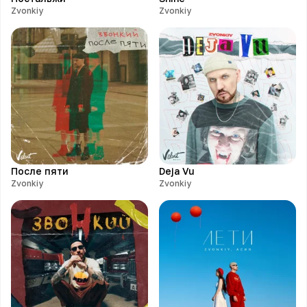
Zvonkiy
Zvonkiy
После пяти
Deja Vu
Zvonkiy
Zvonkiy