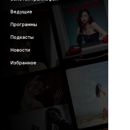
Ведущие
Программы
Подкасты
Новости
Избранное