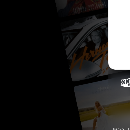
Радио