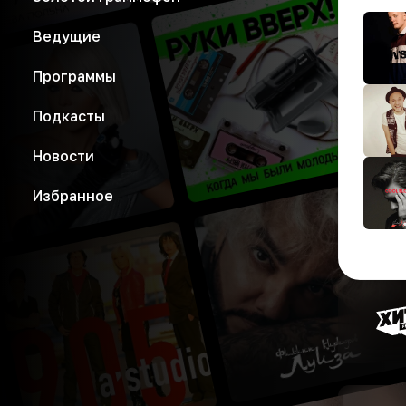
Ведущие
Программы
Подкасты
Новости
Избранное