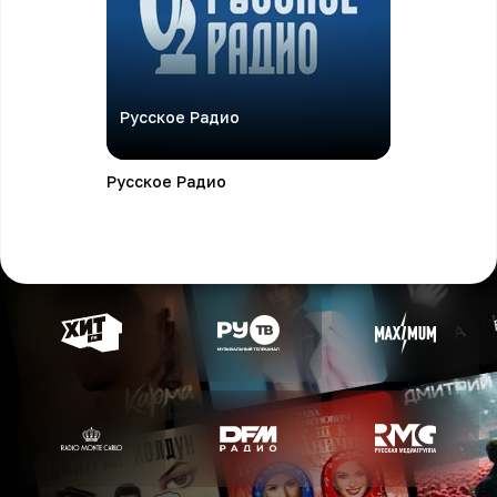
Русское Радио
Русское Радио