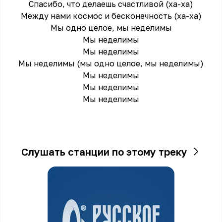
Спасибо, что делаешь счастливой (ха-ха)
Между нами космос и бесконечность (ха-ха)
Мы одно целое, мы неделимы
Мы неделимы
Мы неделимы
Мы неделимы (мы одно целое, мы неделимы)
Мы неделимы
Мы неделимы
Мы недeлимы
Слушать станции по этому треку