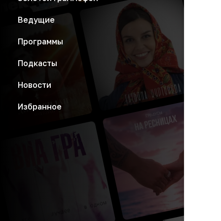
Ведущие
Программы
Подкасты
Новости
Избранное