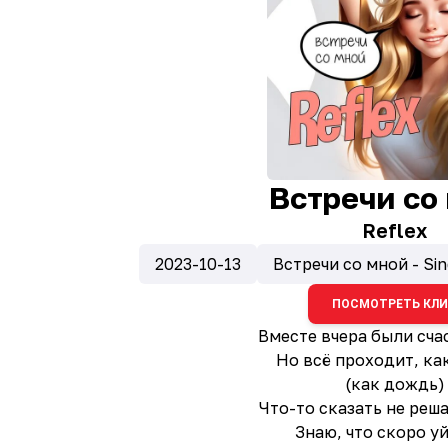
Встречи со
Reflex
2023-10-13
Встречи со мной - Sin
ПОСМОТРЕТЬ КЛ
Вместе вчера были сч
Но всё проходит, ка
(как дождь)
Что-то сказать не реш
Знаю, что скоро у