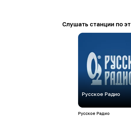
Слушать станции по эт
Русское Радио
Русское Радио