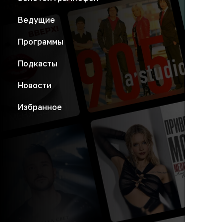
Ведущие
Программы
Подкасты
Новости
Избранное