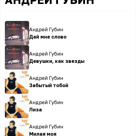
Андрей Губин
Дай мне слово
Андрей Губин
Девушки, как звезды
Андрей Губин
Забытый тобой
Андрей Губин
Лиза
Андрей Губин
Милая моя