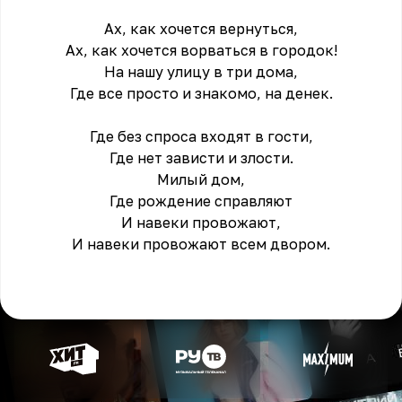
Ах, как хочется вернуться,
Ах, как хочется ворваться в городок!
На нашу улицу в три дома,
Где все просто и знакомо, на денек.
Где без спроса входят в гости,
Где нет зависти и злости.
Милый дом,
Где рождение справляют
И навеки провожают,
И навеки провожают всем двором.