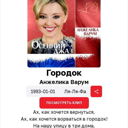
Городок
Анжелика Варум
1993-01-01
Ля-Ля-Фа
ПОСМОТРЕТЬ КЛИП
Ах, как хочется вернуться,
Ах, как хочется ворваться в городок!
На нашу улицу в три дома,