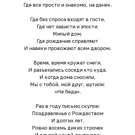
Где все просто и знакомо, на денек.
Где без спроса входят в гости,
Где нет зависти и злости.
Милый дом,
Где рождение справляют
И навеки провожают всем двором.
Время, время кружат снеги,
И разъехались соседи кто куда.
И когда дома сносили,
Мы с тобой, мой друг, шутили:
«Не беда».
Раз в году письмо скупое:
Поздравленье с Рождеством
И долгих лет.
Ровно восемь диких строчек