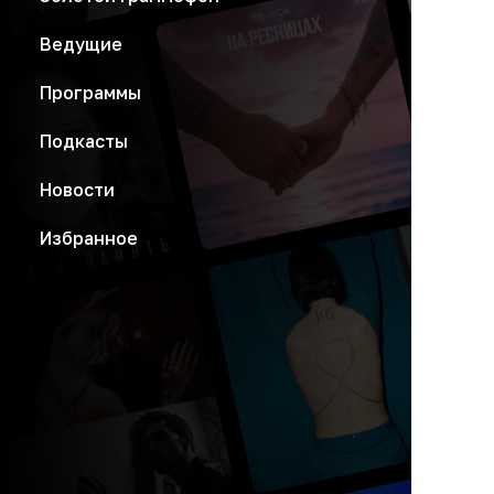
Ведущие
Программы
Подкасты
Новости
Избранное