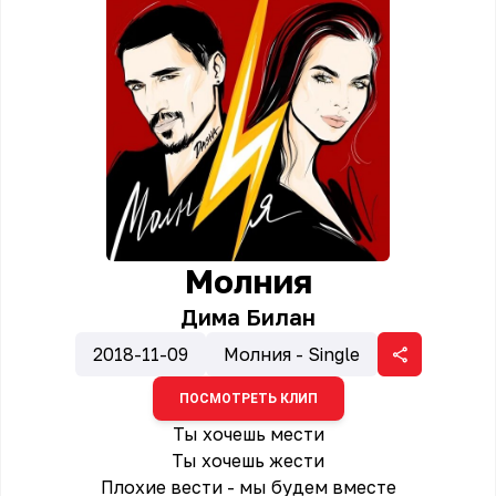
Молния
Дима Билан
2018-11-09
Молния - Single
ПОСМОТРЕТЬ КЛИП
Ты хочешь мести
Ты хочешь жести
Плохие вести - мы будем вместе