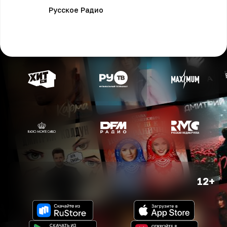
Русское Радио
12+