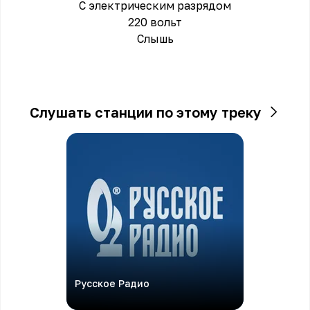
С электрическим разрядом
220 вольт
Слышь
Слушать станции по этому треку
Русское Радио