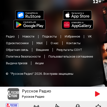
12+
Радио
Новости
Подкасты
Избранное
VK
Одноклассники
MAX
О нас
Контакты
Обратная связь
Вещание
Результаты СОУТ
Политика безопасности
Пользовательское соглашение
Выдача призов
Акции
©
"
Русское Радио
"
2026
.
Все права защищены
Русское Радио
Русское Радио