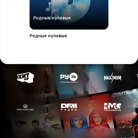
Родные нулевые
Родные нулевые