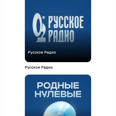
Русское Радио
Русское Радио