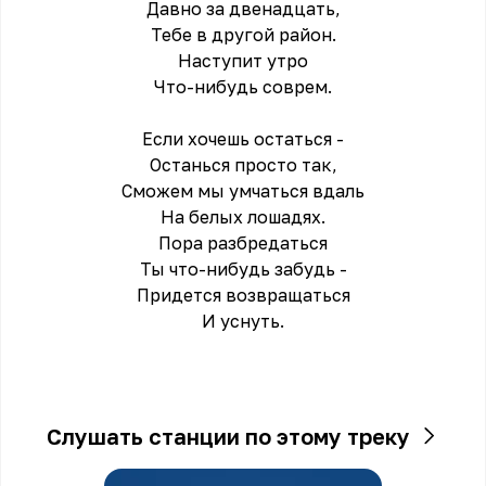
Давно за двенадцать,
Тебе в другой район.
Наступит утро
Что-нибудь соврем.
Если хочешь остаться -
Останься просто так,
Сможем мы умчаться вдаль
На белых лошадях.
Пора разбредаться
Ты что-нибудь забудь -
Придется возвращаться
И уснуть.
Слушать станции по этому треку