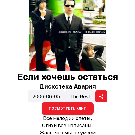
Если хочешь остаться
Дискотека Авария
2006-06-05
The Best
ПОСМОТРЕТЬ КЛИП
Все мелодии спеты,
Стихи все написаны.
Жаль, что мы не умеем