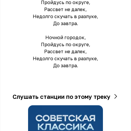
Пройдусь по округе,
Рассвет не далек,
Недолго скучать в разлуке,
До завтра.
Ночной городок,
Пройдусь по округе,
Рассвет не далек,
Недолго скучать в разлуке,
До завтра.
Слушать станции по этому треку