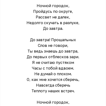
Ночной городок,
Пройдусь по округе,
Рассвет не далек,
Недолго скучать в разлуке,
До завтра.
До завтра! Прощальных
Слов не говори,
Ты ведь знаешь до завтра,
До первых отблесков зари.
Я не считаю пустяком
Часы с тобой вдвоем.
Не думай о плохом.
О, как мне хочется сберечь,
Навсегда сберечь
Теплоту наших встреч.
Ночной городок,