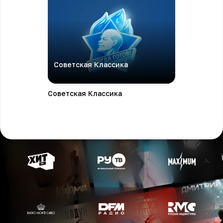
Советская Классика
Советская Классика