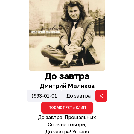
До завтра
Дмитрий Маликов
1993-01-01
До завтра
ПОСМОТРЕТЬ КЛИП
До завтра! Прощальных
Слов не говори,
До завтра! Устало