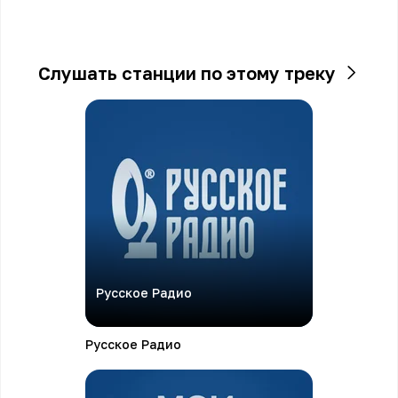
Слушать станции по этому треку
Русское Радио
Русское Радио