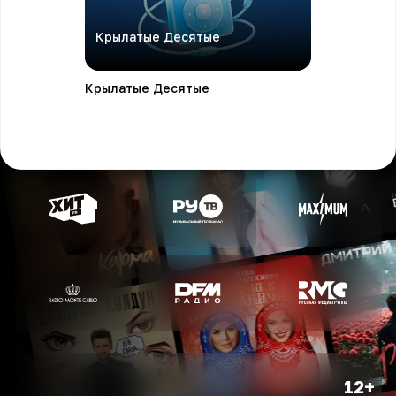
Крылатые Десятые
Крылатые Десятые
12+