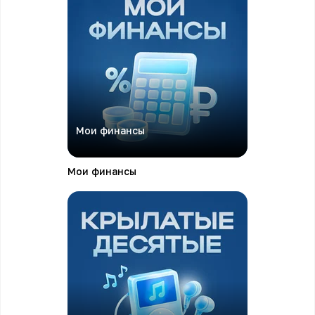
Мои финансы
Мои финансы