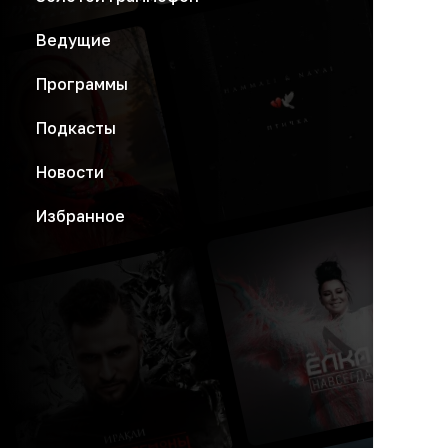
Ведущие
Программы
Подкасты
Новости
Избранное