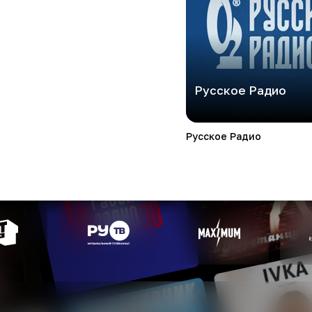
Русское Радио
Русское Радио