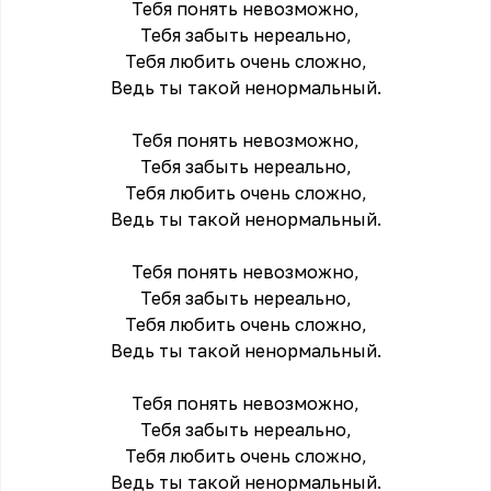
Тебя понять невозможно,
Тебя забыть нереально,
Тебя любить очень сложно,
Ведь ты такой ненормальный.
Тебя понять невозможно,
Тебя забыть нереально,
Тебя любить очень сложно,
Ведь ты такой ненормальный.
Тебя понять невозможно,
Тебя забыть нереально,
Тебя любить очень сложно,
Ведь ты такой ненормальный.
Тебя понять невозможно,
Тебя забыть нереально,
Тебя любить очень сложно,
Ведь ты такой ненормальный.