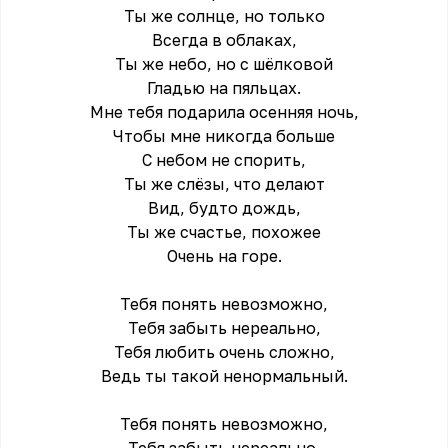
Ты же солнце, но только
Всегда в облаках,
Ты же небо, но с шёлковой
Гладью на пяльцах.
Мне тебя подарила осенняя ночь,
Чтобы мне никогда больше
С небом не спорить,
Ты же слёзы, что делают
Вид, будто дождь,
Ты же счастье, похожее
Очень на горе.
Тебя понять невозможно,
Тебя забыть нереально,
Тебя любить очень сложно,
Ведь ты такой ненормальный.
Тебя понять невозможно,