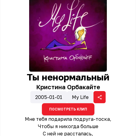
Ты ненормальный
Кристина Орбакайте
2005-01-01
My Life
ПОСМОТРЕТЬ КЛИП
Мне тебя подарила подруга-тоска,
Чтобы я никогда больше
С ней не рассталась,