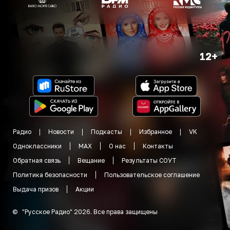
12+
Радио
Новости
Подкасты
Избранное
VK
Одноклассники
MAX
О нас
Контакты
Обратная связь
Вещание
Результаты СОУТ
Политика безопасности
Пользовательское соглашение
Выдача призов
Акции
©
"
Русское Радио
"
2026
.
Все права защищены