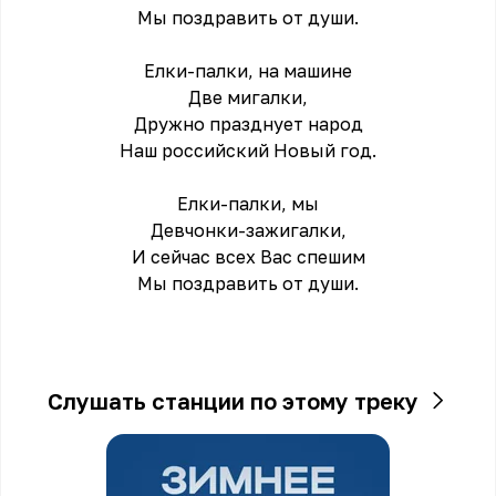
Мы поздравить от души.
Елки-палки, на машине
Две мигалки,
Дружно празднует народ
Наш российский Новый год.
Елки-палки, мы
Девчонки-зажигалки,
И сейчас всех Вас спешим
Мы поздравить от души.
Слушать станции по этому треку