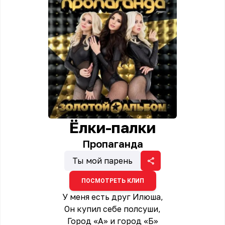
Ёлки-палки
Пропаганда
Ты мой парень
ПОСМОТРЕТЬ КЛИП
У меня есть друг Илюша,
Он купил себе полсуши,
Город «А» и город «Б»