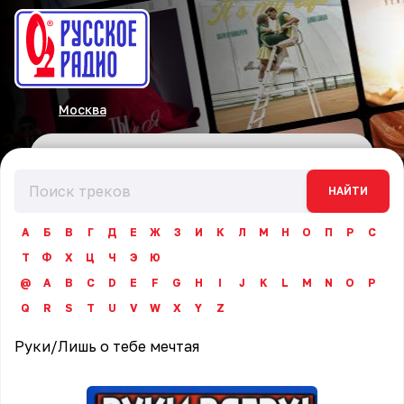
Москва
НАЙТИ
А
Б
В
Г
Д
Е
Ж
З
И
К
Л
М
Н
О
П
Р
С
Т
Ф
Х
Ц
Ч
Э
Ю
@
A
B
C
D
E
F
G
H
I
J
K
L
M
N
O
P
Q
R
S
T
U
V
W
X
Y
Z
Руки
/
Лишь о тебе мечтая