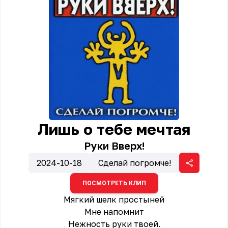
Лишь о тебе мечтая
Руки Вверх!
2024-10-18
Сделай погромче!
ПОСМОТРЕТЬ КЛИП
Мягкий шелк простыней
Мне напомнит
Нежность руки твоей.