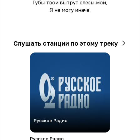
Губы твои вытрут слезы мои,
Я не могу иначе.
Слушать станции по этому треку
Русское Радио
Русское Радио