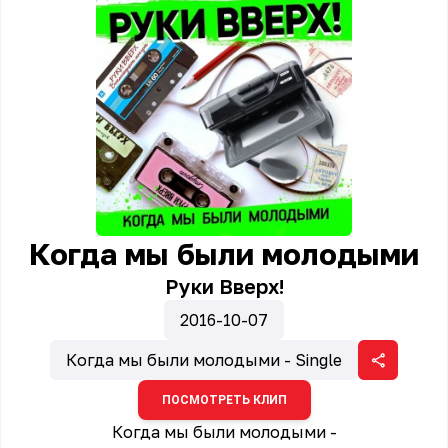
Когда мы были молодыми
Руки Вверх!
2016-10-07
Когда мы были молодыми - Single
ПОСМОТРЕТЬ КЛИП
Когда мы были молодыми -