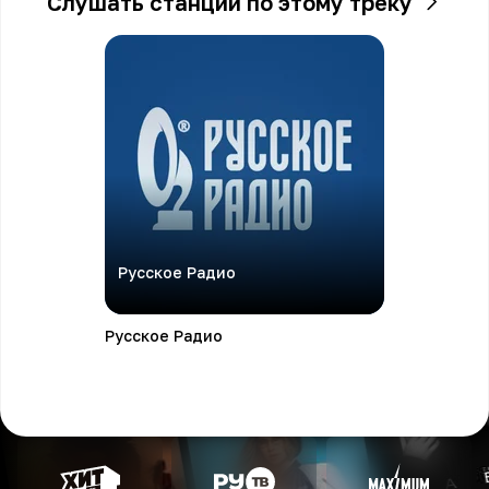
Слушать станции по этому треку
Русское Радио
Русское Радио