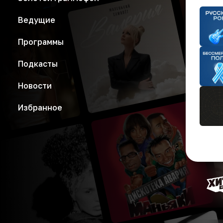
Ведущие
Программы
Подкасты
Новости
Избранное