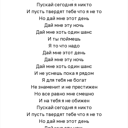
Пускай сегодня я никто
И пусть твердят тебе что я не то
Но дай мне этот день
Дай мне эту ночь
Дай мне хоть один шанс
И ты поймешь
Я то что надо
Дай мне этот день
Дай мне эту ночь
Дай мне хоть один шанс
И не уснешь пока я рядом
Я для тебя не богат
Не знаменит и не престижен
Но все равно мне смешно
И на тебя я не обижен
Пускай сегодня я никто
И пусть твердят тебе что я не то
Но дай мне этот день