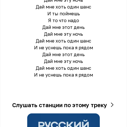
Дай мне эту ночь
Дай мне хоть один шанс
И ты поймешь
Я то что надо
Дай мне этот день
Дай мне эту ночь
Дай мне хоть один шанс
И не уснешь пока я рядом
Дай мне этот день
Дай мне эту ночь
Дай мне хоть один шанс
И не уснешь пока я рядом
Слушать станции по этому треку