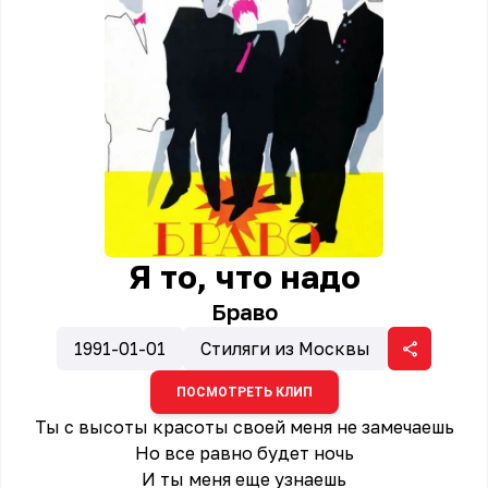
Я то, что надо
Браво
1991-01-01
Стиляги из Москвы
ПОСМОТРЕТЬ КЛИП
Ты с высоты красоты своей меня не замечаешь
Но все равно будет ночь
И ты меня еще узнаешь