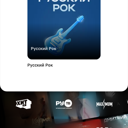
Русский Рок
Русский Рок