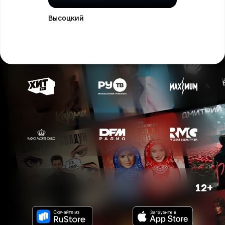
Высоцкий
12+