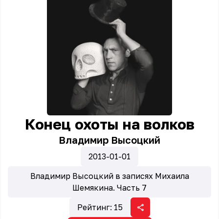
Конец охоты на волков
Владимир Высоцкий
2013-01-01
Владимир Высоцкий в записях Михаила
Шемякина. Часть 7
Рейтинг:
15