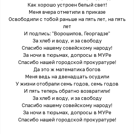
Как хорошо устроен белый свет!
Меня вчера отметили в приказе
Освободили с тобой раньше на пять лет, на пять
лет
И подпись: "Ворошилов, Георгадзе"
За хлеб и воду, и за свободу
Спасибо нашему совейскому народу!
За ночи в тюрьмах, допросы в МУРе
Спасибо нашей городской прокуратуре!
Да это ж математика богов
Меня ведь на двенадцать осудили
У жизни отобрали семь годов, семь годов
И пять теперь обратно возвратили!
За хлеб и воду, и за свободу
Спасибо нашему совейскому народу!
За ночи в тюрьмах, допросы в МУРе
Спасибо нашей городской прокуратуре!