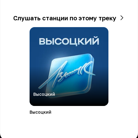
Слушать станции по этому треку
Высоцкий
Высоцкий