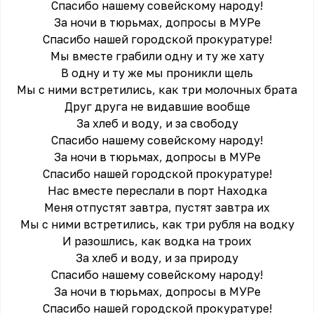
Спасибо нашему совейскому народу!
За ночи в тюрьмах, допросы в МУРе
Спасибо нашей городской прокуратуре!
Мы вместе грабили одну и ту же хату
В одну и ту же мы проникли щель
Мы с ними встретились, как три молочных брата
Друг друга не видавшие вообще
За хлеб и воду, и за свободу
Спасибо нашему совейскому народу!
За ночи в тюрьмах, допросы в МУРе
Спасибо нашей городской прокуратуре!
Нас вместе переслали в порт Находка
Меня отпустят завтра, пустят завтра их
Мы с ними встретились, как три рубля на водку
И разошлись, как водка на троих
За хлеб и воду, и за природу
Спасибо нашему совейскому народу!
За ночи в тюрьмах, допросы в МУРе
Спасибо нашей городской прокуратуре!