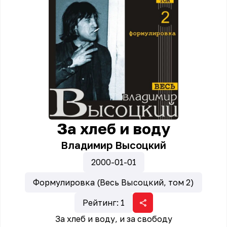
За хлеб и воду
Владимир Высоцкий
2000-01-01
Формулировка (Весь Высоцкий, том 2)
Рейтинг:
1
За хлеб и воду, и за свободу