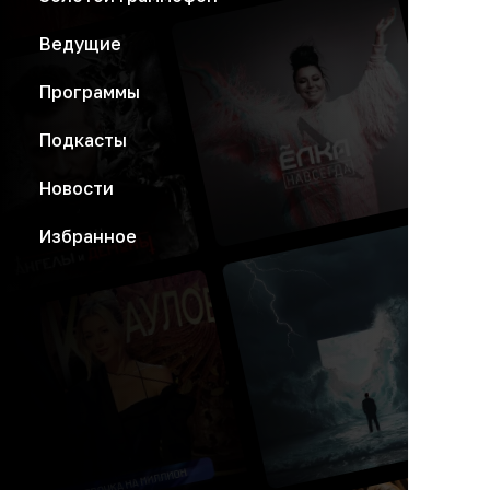
Ведущие
Программы
Подкасты
Новости
Избранное