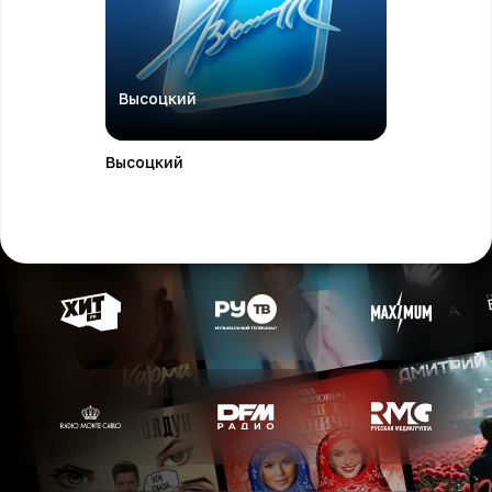
Высоцкий
Высоцкий