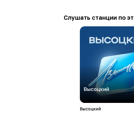
Слушать станции по эт
Высоцкий
Высоцкий