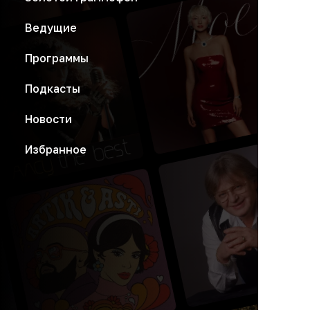
Ведущие
Программы
Подкасты
Новости
Избранное