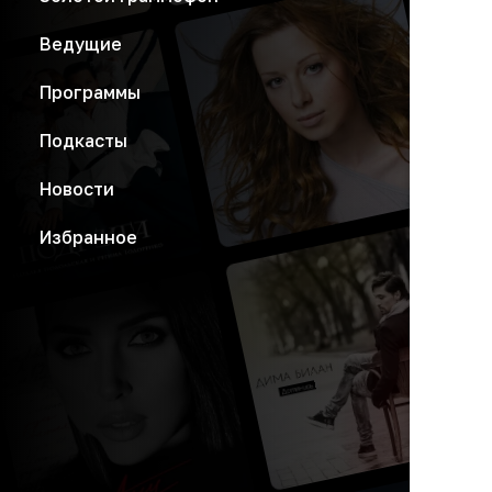
Ведущие
Программы
Подкасты
Новости
Избранное