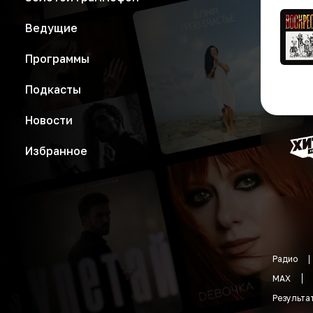
Ведущие
Программы
Подкасты
Новости
Избранное
Радио
MAX
Результа