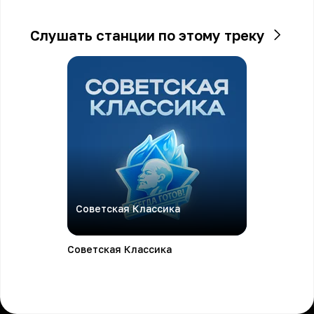
Слушать станции по этому треку
Советская Классика
Советская Классика