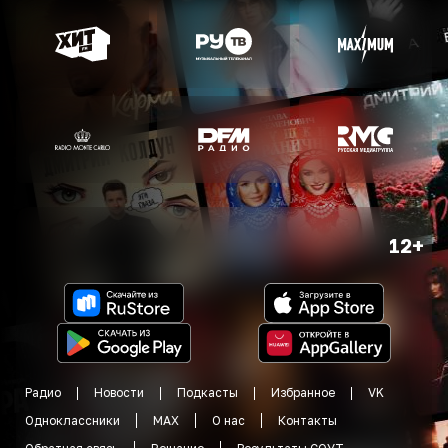
12+
Радио
Новости
Подкасты
Избранное
VK
Одноклассники
MAX
О нас
Контакты