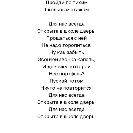
Пройди по тихим
Школьным этажам.
Для нас всегда
Открыта в школе дверь,
Прощаться с ней
Не надо торопиться!
Ну как забыть
Звончей звонка капель,
И девочку, которой
Нес портфель?
Пускай потом
Ничто не повторится,
Для нас всегда
Открыта в школе дверь!
Для нас всегда
Открыта в школе дверь!