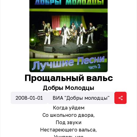
Прощальный вальс
Добры Молодцы
2008-01-01
ВИА "Добры молодцы"
Когда уйдем
Со школьного двора,
Под звуки
Нестареющего вальса,