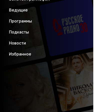
Ведущие
Программы
Подкасты
Новости
Избранное