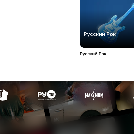
Русский Рок
Русский Рок