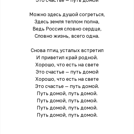
Это счастье — путь домой
Можно здесь душой согреться,
Здесь земля теплом полна,
Ведь Россия словно сердце,
Словно жизнь, всего одна.
Снова птиц усталых встретил
И приветил край родной.
Хорошо, что есть на свете
Это счастье — путь домой
Хорошо, что есть на свете
Это счастье — путь домой.
Путь домой, путь домой.
Путь домой, путь домой.
Путь домой, путь домой.
Путь домой, путь домой.