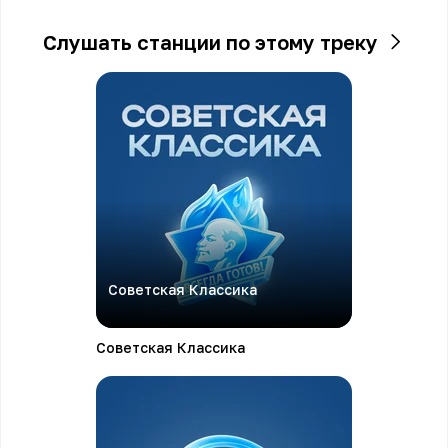
Слушать станции по этому треку
Советская Классика
Советская Классика