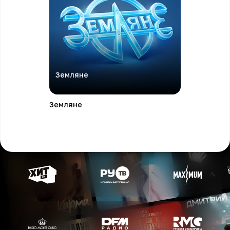
Земляне
Земляне