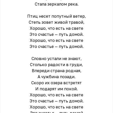
Стала зеркалом река.
Птиц несет попутный ветер,
Степь зовет живой травой,
Хорошо, что есть на свете
Это счастье — путь домой.
Хорошо, что есть на свете
Это счастье — путь домой.
Словно устали не знают,
Столько радости в груди,
Впереди страна родная,
А чужбина позади.
Скоро их озера встретят
И подарят им покой.
Хорошо, что есть на свете
Это счастье — путь домой.
Хорошо, что есть на свете