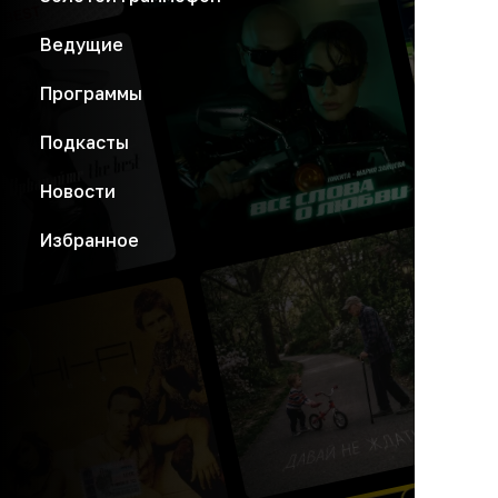
Ведущие
Программы
Подкасты
Новости
Избранное